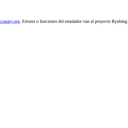
canary.org
. Errores o funciones del emulador van al proyecto Ryubing 