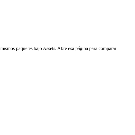
 mismos paquetes bajo Assets. Abre esa página para comparar